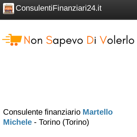
ConsulentiFinanziari24.it
Consulente finanziario
Martello
Michele
- Torino (Torino)