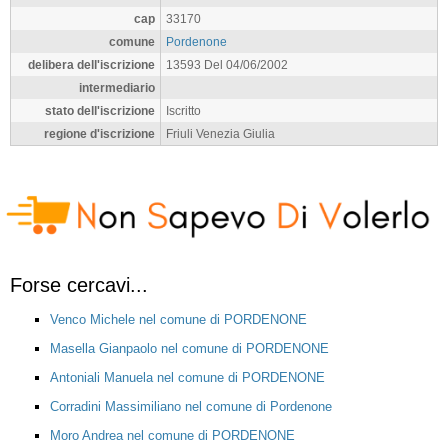
cap
33170
comune
Pordenone
delibera dell'iscrizione
13593 Del 04/06/2002
intermediario
stato dell'iscrizione
Iscritto
regione d'iscrizione
Friuli Venezia Giulia
Forse cercavi...
Venco Michele nel comune di PORDENONE
Masella Gianpaolo nel comune di PORDENONE
Antoniali Manuela nel comune di PORDENONE
Corradini Massimiliano nel comune di Pordenone
Moro Andrea nel comune di PORDENONE