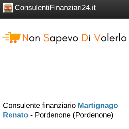
ConsulentiFinanziari24.it
Consulente finanziario
Martignago
Renato
- Pordenone (Pordenone)