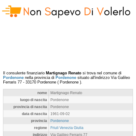
Il consulente finanziario
Martignago Renato
si trova nel comune di
Pordenone
nella provincia di
Pordenone
situato all'indirizzo
Via Galileo
Ferraris 77
-
33170
Pordenone
(
Pordenone
).
nome
Martignago Renato
luogo di nascita
Pordenone
provincia di nascita
Pordenone
data di nascita
1961-09-02
provincia
Pordenone
regione
Friuli Venezia Giulia
indirizzo
Via Galileo Ferraris 77