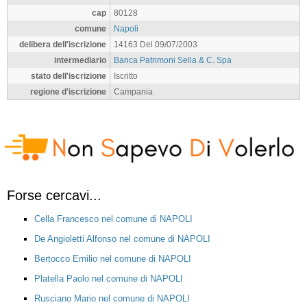
cap
80128
comune
Napoli
delibera dell'iscrizione
14163 Del 09/07/2003
intermediario
Banca Patrimoni Sella & C. Spa
stato dell'iscrizione
Iscritto
regione d'iscrizione
Campania
Forse cercavi...
Cella Francesco nel comune di NAPOLI
De Angioletti Alfonso nel comune di NAPOLI
Bertocco Emilio nel comune di NAPOLI
Platella Paolo nel comune di NAPOLI
Rusciano Mario nel comune di NAPOLI