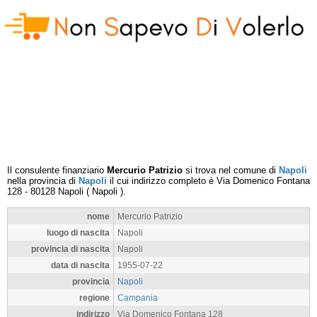
Il consulente finanziario
Mercurio Patrizio
si trova nel comune di
Napoli
nella provincia di
Napoli
il cui indirizzo completo è
Via Domenico Fontana
128
-
80128
Napoli
(
Napoli
).
nome
Mercurio Patrizio
luogo di nascita
Napoli
provincia di nascita
Napoli
data di nascita
1955-07-22
provincia
Napoli
regione
Campania
indirizzo
Via Domenico Fontana 128