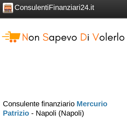
ConsulentiFinanziari24.it
Consulente finanziario
Mercurio
Patrizio
- Napoli (Napoli)