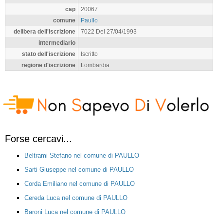
cap
20067
comune
Paullo
delibera dell'iscrizione
7022 Del 27/04/1993
intermediario
stato dell'iscrizione
Iscritto
regione d'iscrizione
Lombardia
Forse cercavi...
Beltrami Stefano nel comune di PAULLO
Sarti Giuseppe nel comune di PAULLO
Corda Emiliano nel comune di PAULLO
Cereda Luca nel comune di PAULLO
Baroni Luca nel comune di PAULLO