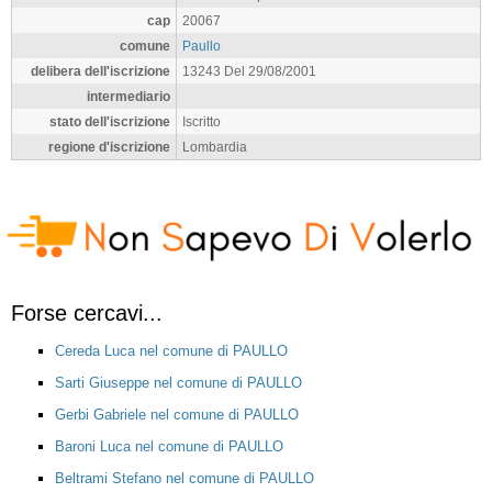
cap
20067
comune
Paullo
delibera dell'iscrizione
13243 Del 29/08/2001
intermediario
stato dell'iscrizione
Iscritto
regione d'iscrizione
Lombardia
Forse cercavi...
Cereda Luca nel comune di PAULLO
Sarti Giuseppe nel comune di PAULLO
Gerbi Gabriele nel comune di PAULLO
Baroni Luca nel comune di PAULLO
Beltrami Stefano nel comune di PAULLO