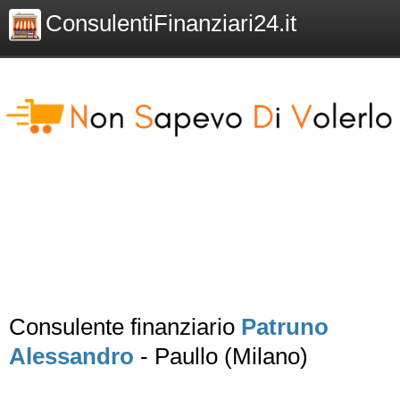
ConsulentiFinanziari24.it
Consulente finanziario
Patruno
Alessandro
- Paullo (Milano)