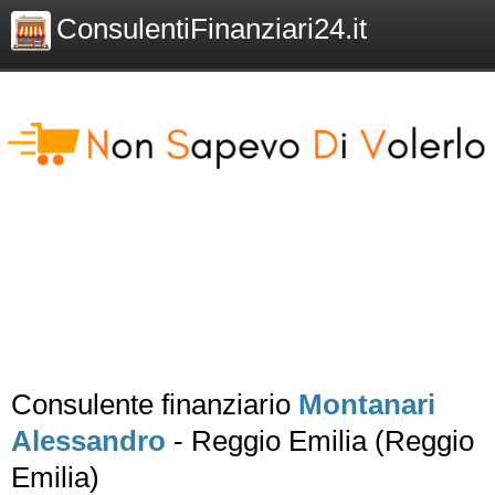
ConsulentiFinanziari24.it
Consulente finanziario
Montanari
Alessandro
- Reggio Emilia (Reggio
Emilia)