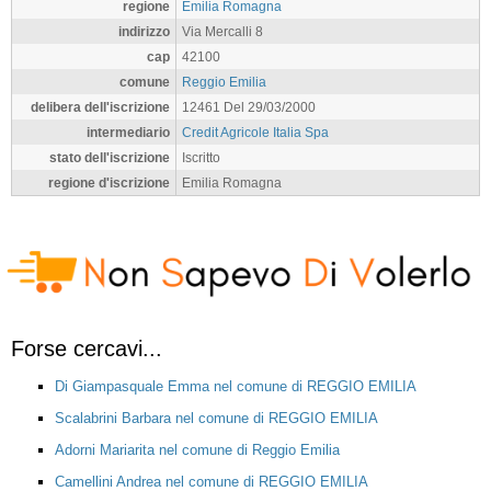
regione
Emilia Romagna
indirizzo
Via Mercalli 8
cap
42100
comune
Reggio Emilia
delibera dell'iscrizione
12461 Del 29/03/2000
intermediario
Credit Agricole Italia Spa
stato dell'iscrizione
Iscritto
regione d'iscrizione
Emilia Romagna
Forse cercavi...
Di Giampasquale Emma nel comune di REGGIO EMILIA
Scalabrini Barbara nel comune di REGGIO EMILIA
Adorni Mariarita nel comune di Reggio Emilia
Camellini Andrea nel comune di REGGIO EMILIA