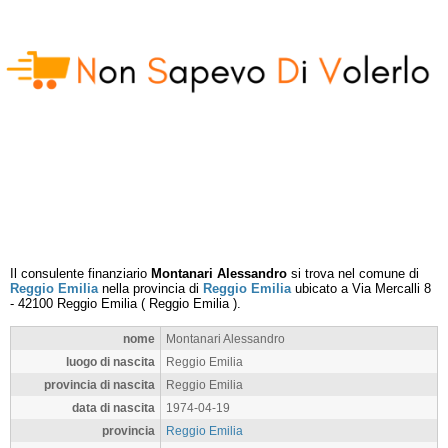
Il consulente finanziario
Montanari Alessandro
si trova nel comune di
Reggio Emilia
nella provincia di
Reggio Emilia
ubicato a
Via Mercalli 8
-
42100
Reggio Emilia
(
Reggio Emilia
).
nome
Montanari Alessandro
luogo di nascita
Reggio Emilia
provincia di nascita
Reggio Emilia
data di nascita
1974-04-19
provincia
Reggio Emilia