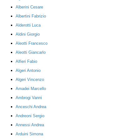
Alberini Cesare
Albertini Fabrizio
Alderotti Luca
Aldini Giorgio
Aleotti Francesco
Aleotti Giancarlo
Alfieri Fabio
Algeri Antonio
Algeri Vincenzo
Amadei Marcello
Ambrogi Vanni
Anceschi Andrea
Andreoni Sergio
Annessi Andrea
Arduini Simona