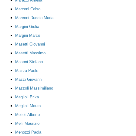
Marazzi Amelia
Marconi Celso
Marconi Duccio Maria
Margini Giulia
Margini Marco
Masetti Giovanni
Masetti Massimo
Masoni Stefano
Mazza Paolo
Mazzi Giovanni
Mazzoli Massimiliano
Meglioli Erika
Meglioli Mauro
Melioli Alberto
Melli Maurizio
Menozzi Paola