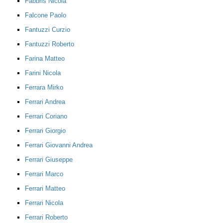
Fabbris Nicola
Falcone Paolo
Fantuzzi Curzio
Fantuzzi Roberto
Farina Matteo
Farini Nicola
Ferrara Mirko
Ferrari Andrea
Ferrari Coriano
Ferrari Giorgio
Ferrari Giovanni Andrea
Ferrari Giuseppe
Ferrari Marco
Ferrari Matteo
Ferrari Nicola
Ferrari Roberto