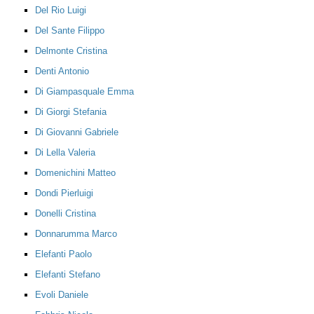
Del Rio Luigi
Del Sante Filippo
Delmonte Cristina
Denti Antonio
Di Giampasquale Emma
Di Giorgi Stefania
Di Giovanni Gabriele
Di Lella Valeria
Domenichini Matteo
Dondi Pierluigi
Donelli Cristina
Donnarumma Marco
Elefanti Paolo
Elefanti Stefano
Evoli Daniele