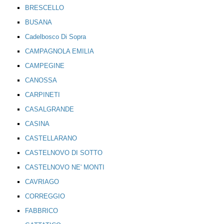
BRESCELLO
BUSANA
Cadelbosco Di Sopra
CAMPAGNOLA EMILIA
CAMPEGINE
CANOSSA
CARPINETI
CASALGRANDE
CASINA
CASTELLARANO
CASTELNOVO DI SOTTO
CASTELNOVO NE' MONTI
CAVRIAGO
CORREGGIO
FABBRICO