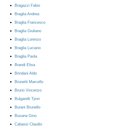
Bragazzi Fabio
Braglia Andrea
Braglia Francesco
Braglia Giuliano
Braglia Lorenzo
Braglia Luciano
Braglia Paola
Brandi Elisa
Brindani Aldo
Brunetti Marcello
Bruno Vincenzo
Bulgarelli Tjron
Burani Brunello
Busana Gino
Cabassi Claudio