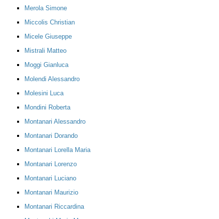
Merola Simone
Miccolis Christian
Micele Giuseppe
Mistrali Matteo
Moggi Gianluca
Molendi Alessandro
Molesini Luca
Mondini Roberta
Montanari Alessandro
Montanari Dorando
Montanari Lorella Maria
Montanari Lorenzo
Montanari Luciano
Montanari Maurizio
Montanari Riccardina