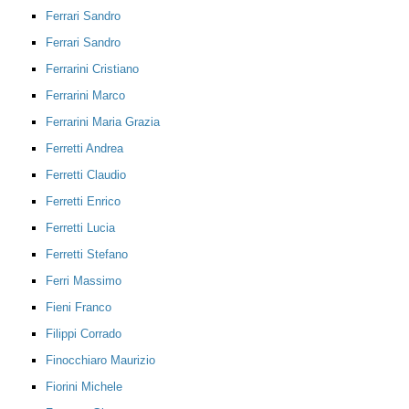
Ferrari Sandro
Ferrari Sandro
Ferrarini Cristiano
Ferrarini Marco
Ferrarini Maria Grazia
Ferretti Andrea
Ferretti Claudio
Ferretti Enrico
Ferretti Lucia
Ferretti Stefano
Ferri Massimo
Fieni Franco
Filippi Corrado
Finocchiaro Maurizio
Fiorini Michele