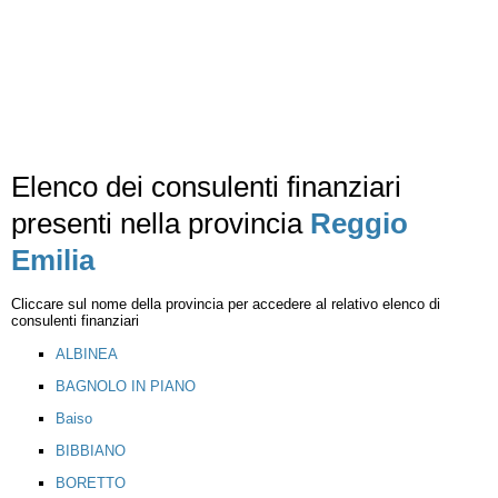
Elenco dei consulenti finanziari
presenti nella provincia
Reggio
Emilia
Cliccare sul nome della provincia per accedere al relativo elenco di
consulenti finanziari
ALBINEA
BAGNOLO IN PIANO
Baiso
BIBBIANO
BORETTO