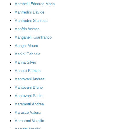
Mambelli Edoardo Maria
Manfredini Davide
Manfredini Gianluca
Manfrin Andrea
Manganelli Gianfranco
Manghi Mauro
Manini Gabriele
Manna Silvio
Manotti Patrizia
Mantovani Andrea
Mantovani Bruno
Mantovani Paolo
Maramotti Andrea
Marasco Valeria
Marastoni Vergilio