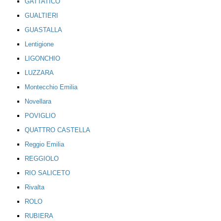
GATTATICO
GUALTIERI
GUASTALLA
Lentigione
LIGONCHIO
LUZZARA
Montecchio Emilia
Novellara
POVIGLIO
QUATTRO CASTELLA
Reggio Emilia
REGGIOLO
RIO SALICETO
Rivalta
ROLO
RUBIERA