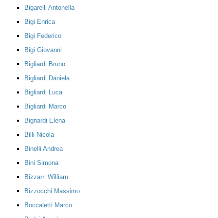
Bigarelli Antonella
Bigi Enrica
Bigi Federico
Bigi Giovanni
Bigliardi Bruno
Bigliardi Daniela
Bigliardi Luca
Bigliardi Marco
Bignardi Elena
Billi Nicola
Binelli Andrea
Bini Simona
Bizzarri William
Bizzocchi Massimo
Boccaletti Marco