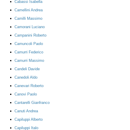
Cabassi Isabella
Camellini Andrea
Camilli Massimo
Camorani Luciano
Campanini Roberto
Camuncoli Paolo
Camurri Federico
Camurri Massimo
Candeli Davide
Canedoli Aldo
Canevari Roberto
Canovi Paolo
Cantarelli Gianfranco
Canuti Andrea
Capiluppi Alberto
Capiluppi Italo