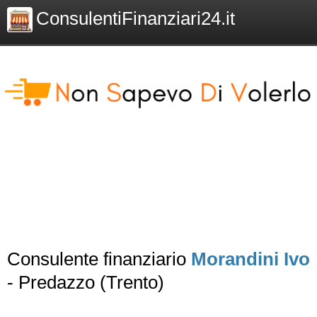
ConsulentiFinanziari24.it
Consulente finanziario
Morandini Ivo
- Predazzo (Trento)