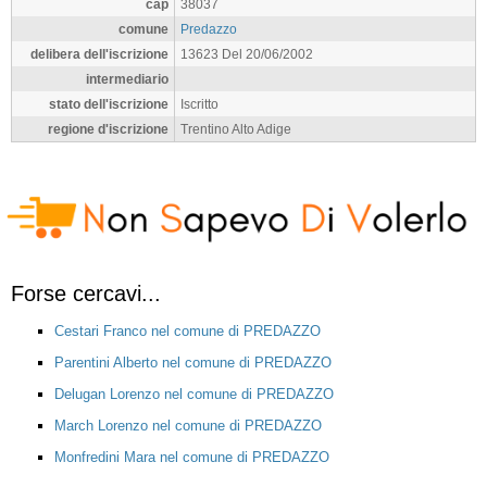
cap
38037
comune
Predazzo
delibera dell'iscrizione
13623 Del 20/06/2002
intermediario
stato dell'iscrizione
Iscritto
regione d'iscrizione
Trentino Alto Adige
Forse cercavi...
Cestari Franco nel comune di PREDAZZO
Parentini Alberto nel comune di PREDAZZO
Delugan Lorenzo nel comune di PREDAZZO
March Lorenzo nel comune di PREDAZZO
Monfredini Mara nel comune di PREDAZZO