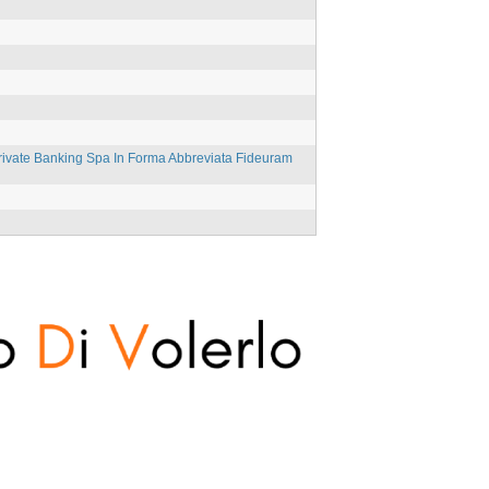
ivate Banking Spa In Forma Abbreviata Fideuram