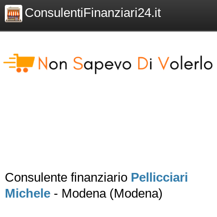
ConsulentiFinanziari24.it
Consulente finanziario
Pellicciari
Michele
- Modena (Modena)