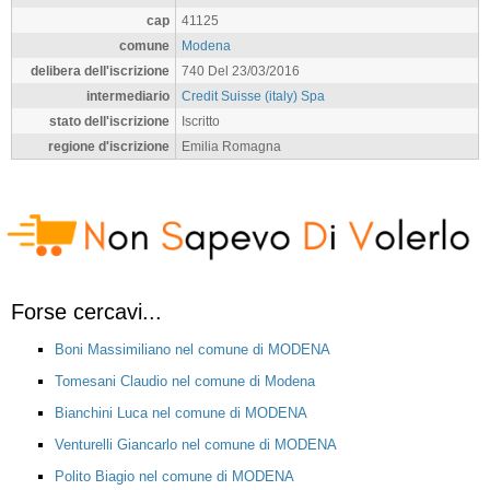
cap
41125
comune
Modena
delibera dell'iscrizione
740 Del 23/03/2016
intermediario
Credit Suisse (italy) Spa
stato dell'iscrizione
Iscritto
regione d'iscrizione
Emilia Romagna
Forse cercavi...
Boni Massimiliano nel comune di MODENA
Tomesani Claudio nel comune di Modena
Bianchini Luca nel comune di MODENA
Venturelli Giancarlo nel comune di MODENA
Polito Biagio nel comune di MODENA