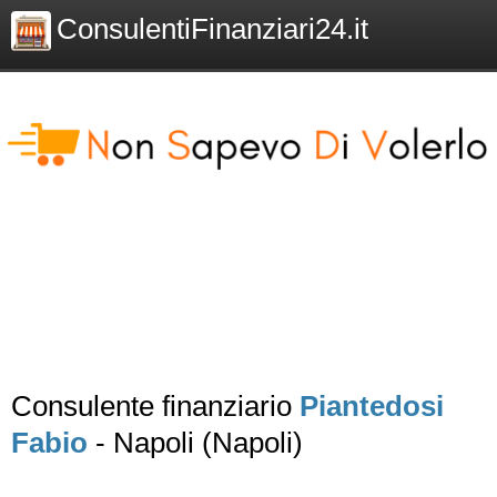
ConsulentiFinanziari24.it
Consulente finanziario
Piantedosi
Fabio
- Napoli (Napoli)