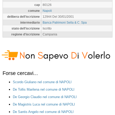
cap
80126
comune
Napoli
delibera dell'iscrizione
12944 Del 30/01/2001
intermediario
Banca Patrimoni Sella & C. Spa
stato dell'iscrizione
Iscritto
regione d'iscrizione
Campania
Forse cercavi...
Scordo Giuliano nel comune di NAPOLI
De Tollis Marilena nel comune di NAPOLI
De Georgio Claudio nel comune di NAPOLI
De Magistris Luca nel comune di NAPOLI
De Santis Angelo nel comune di NAPOLI