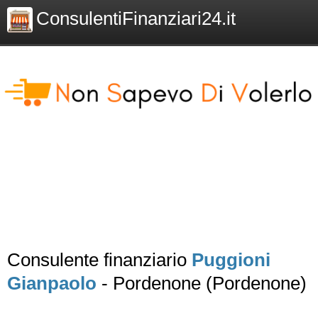
ConsulentiFinanziari24.it
Consulente finanziario
Puggioni
Gianpaolo
- Pordenone (Pordenone)