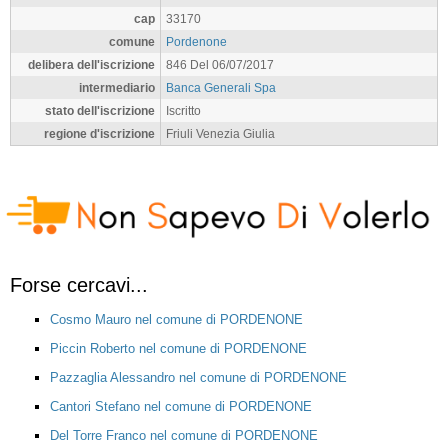
cap
33170
comune
Pordenone
delibera dell'iscrizione
846 Del 06/07/2017
intermediario
Banca Generali Spa
stato dell'iscrizione
Iscritto
regione d'iscrizione
Friuli Venezia Giulia
Forse cercavi...
Cosmo Mauro nel comune di PORDENONE
Piccin Roberto nel comune di PORDENONE
Pazzaglia Alessandro nel comune di PORDENONE
Cantori Stefano nel comune di PORDENONE
Del Torre Franco nel comune di PORDENONE