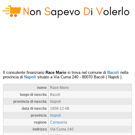
Il consulente finanziario
Race Mario
si trova nel comune di
Bacoli
nella
provincia di
Napoli
situato a
Via Cuma 240
-
80070
Bacoli
(
Napoli
).
nome
Race Mario
luogo di nascita
Bacoli
provincia di nascita
Napoli
data di nascita
1958-12-08
provincia
Napoli
regione
Campania
indirizzo
Via Cuma 240