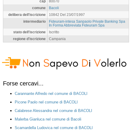
cap
80070
comune
Bacoli
delibera dell'iscrizione
10842 Del 23/07/1997
intermediario
Fideuram-intesa Sanpaolo Private Banking Spa
In Forma Abbreviata Fideuram Spa
stato dell'iscrizione
Iscritto
regione d'iscrizione
Campania
Forse cercavi...
Carannante Alfredo nel comune di BACOLI
Picone Paolo nel comune di BACOLI
Calabrese Alessandra nel comune di BACOLI
Malerba Gianluca nel comune di Bacoli
Scamardella Ludovica nel comune di BACOLI