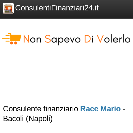
ConsulentiFinanziari24.it
Consulente finanziario
Race Mario
-
Bacoli (Napoli)