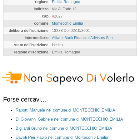
regione
Emilia Romagna
indirizzo
Via Al Forte 13
cap
42027
comune
Montecchio Emilia
delibera dell'iscrizione
13288 Del 02/10/2001
intermediario
Allianz Bank Financial Advisors Spa
stato dell'iscrizione
Iscritto
regione d'iscrizione
Emilia Romagna
Forse cercavi...
Rabotti Manuele nel comune di MONTECCHIO EMILIA
Di Giovanni Gabriele nel comune di MONTECCHIO EMILIA
Bigliardi Bruno nel comune di MONTECCHIO EMILIA
Davoli Pier Paolo nel comune di Montecchio Emilia