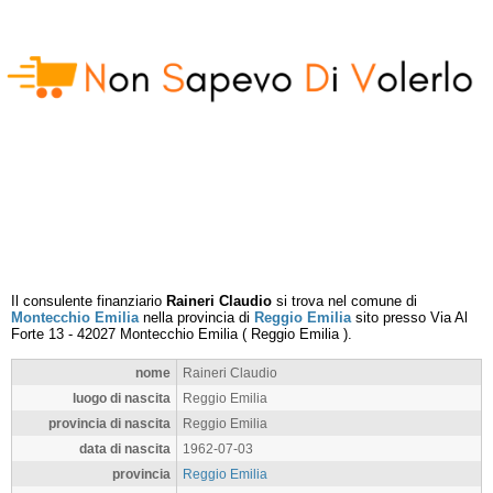
Il consulente finanziario
Raineri Claudio
si trova nel comune di
Montecchio Emilia
nella provincia di
Reggio Emilia
sito presso
Via Al
Forte 13
-
42027
Montecchio Emilia
(
Reggio Emilia
).
nome
Raineri Claudio
luogo di nascita
Reggio Emilia
provincia di nascita
Reggio Emilia
data di nascita
1962-07-03
provincia
Reggio Emilia