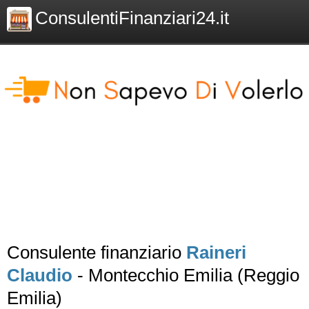
ConsulentiFinanziari24.it
Consulente finanziario
Raineri
Claudio
- Montecchio Emilia (Reggio
Emilia)