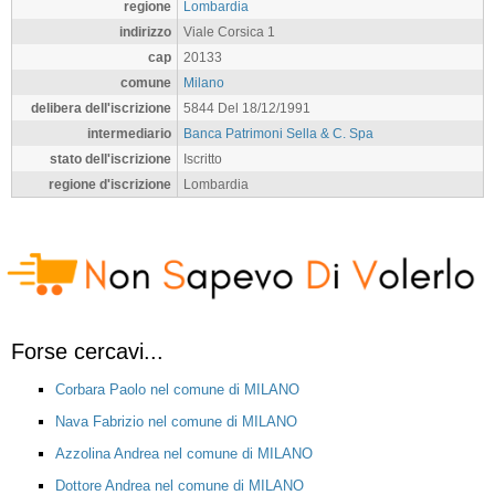
regione
Lombardia
indirizzo
Viale Corsica 1
cap
20133
comune
Milano
delibera dell'iscrizione
5844 Del 18/12/1991
intermediario
Banca Patrimoni Sella & C. Spa
stato dell'iscrizione
Iscritto
regione d'iscrizione
Lombardia
Forse cercavi...
Corbara Paolo nel comune di MILANO
Nava Fabrizio nel comune di MILANO
Azzolina Andrea nel comune di MILANO
Dottore Andrea nel comune di MILANO