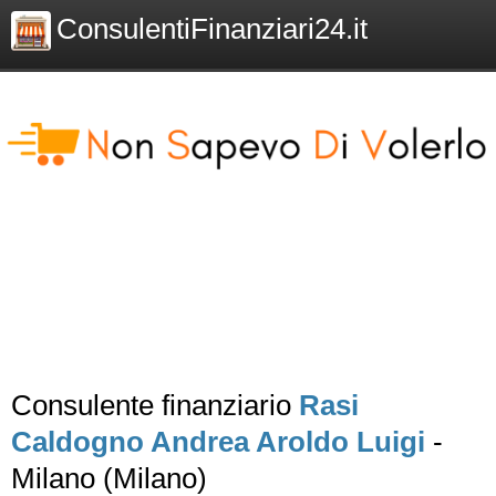
ConsulentiFinanziari24.it
Consulente finanziario
Rasi
Caldogno Andrea Aroldo Luigi
-
Milano (Milano)