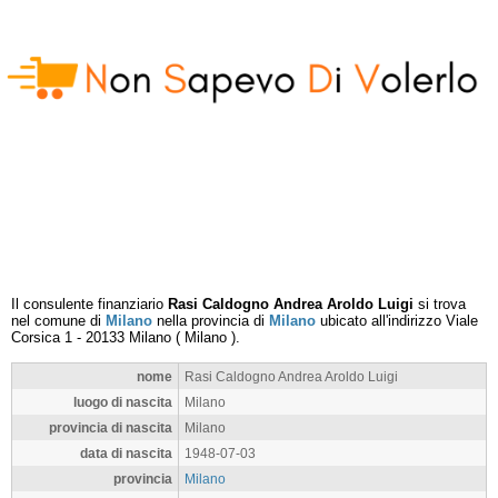
Il consulente finanziario
Rasi Caldogno Andrea Aroldo Luigi
si trova
nel comune di
Milano
nella provincia di
Milano
ubicato all'indirizzo
Viale
Corsica 1
-
20133
Milano
(
Milano
).
nome
Rasi Caldogno Andrea Aroldo Luigi
luogo di nascita
Milano
provincia di nascita
Milano
data di nascita
1948-07-03
provincia
Milano