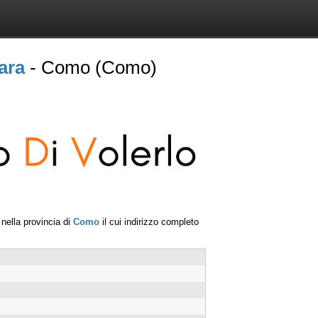
ara
- Como (Como)
nella provincia di
Como
il cui indirizzo completo