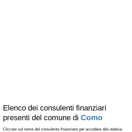
Elenco dei consulenti finanziari
presenti del comune di
Como
Cliccare sul nome del consulente finanziario per accedere alla relativa