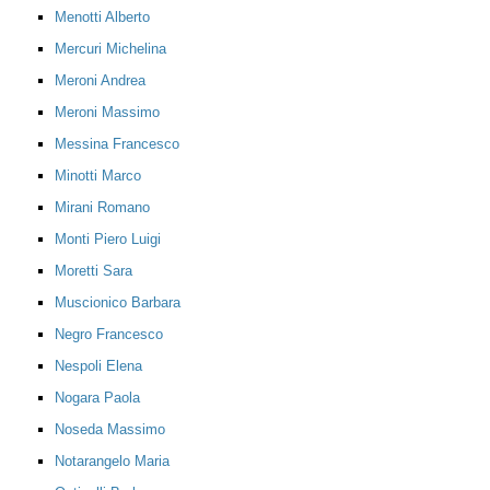
Menotti Alberto
Mercuri Michelina
Meroni Andrea
Meroni Massimo
Messina Francesco
Minotti Marco
Mirani Romano
Monti Piero Luigi
Moretti Sara
Muscionico Barbara
Negro Francesco
Nespoli Elena
Nogara Paola
Noseda Massimo
Notarangelo Maria