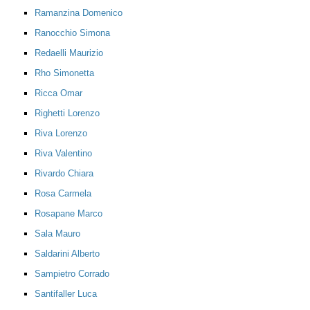
Ramanzina Domenico
Ranocchio Simona
Redaelli Maurizio
Rho Simonetta
Ricca Omar
Righetti Lorenzo
Riva Lorenzo
Riva Valentino
Rivardo Chiara
Rosa Carmela
Rosapane Marco
Sala Mauro
Saldarini Alberto
Sampietro Corrado
Santifaller Luca