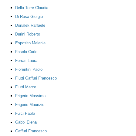
Della Torre Claudia
Di Rosa Giorgio
Donalek Raffaele
Durini Roberto
Esposito Melania
Fasola Carlo
Ferrari Laura
Fiorentini Paolo
Flutti Gaffuri Francesco
Flutti Marco
Frigerio Massimo
Frigerio Maurizio
Fulci Paolo
Gabbi Elena
Gaffuri Francesco