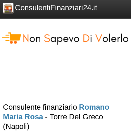
ConsulentiFinanziari24.it
Consulente finanziario
Romano
Maria Rosa
- Torre Del Greco
(Napoli)