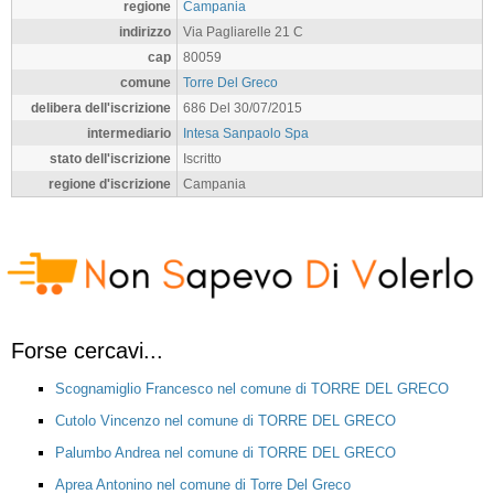
regione
Campania
indirizzo
Via Pagliarelle 21 C
cap
80059
comune
Torre Del Greco
delibera dell'iscrizione
686 Del 30/07/2015
intermediario
Intesa Sanpaolo Spa
stato dell'iscrizione
Iscritto
regione d'iscrizione
Campania
Forse cercavi...
Scognamiglio Francesco nel comune di TORRE DEL GRECO
Cutolo Vincenzo nel comune di TORRE DEL GRECO
Palumbo Andrea nel comune di TORRE DEL GRECO
Aprea Antonino nel comune di Torre Del Greco