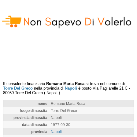
Il consulente finanziario
Romano Maria Rosa
si trova nel comune di
Torre Del Greco
nella provincia di
Napoli
è posto
Via Pagliarelle 21 C
-
80059
Torre Del Greco
(
Napoli
).
nome
Romano Maria Rosa
luogo di nascita
Torre Del Greco
provincia di nascita
Napoli
data di nascita
1977-09-30
provincia
Napoli