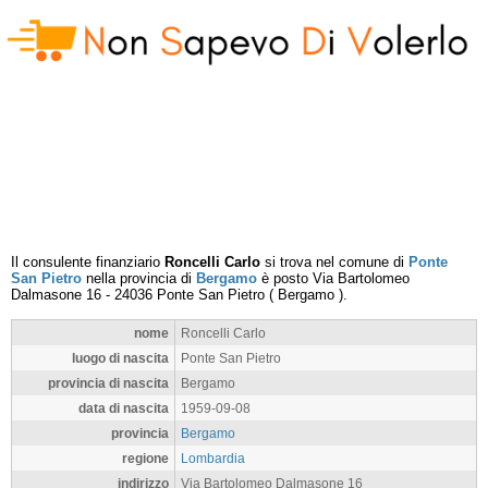
Il consulente finanziario
Roncelli Carlo
si trova nel comune di
Ponte
San Pietro
nella provincia di
Bergamo
è posto
Via Bartolomeo
Dalmasone 16
-
24036
Ponte San Pietro
(
Bergamo
).
nome
Roncelli Carlo
luogo di nascita
Ponte San Pietro
provincia di nascita
Bergamo
data di nascita
1959-09-08
provincia
Bergamo
regione
Lombardia
indirizzo
Via Bartolomeo Dalmasone 16