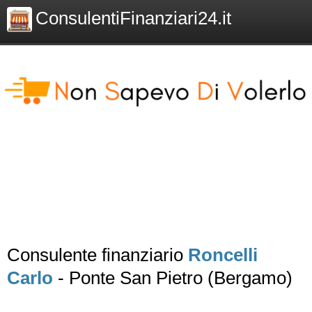
ConsulentiFinanziari24.it
Consulente finanziario
Roncelli
Carlo
- Ponte San Pietro (Bergamo)