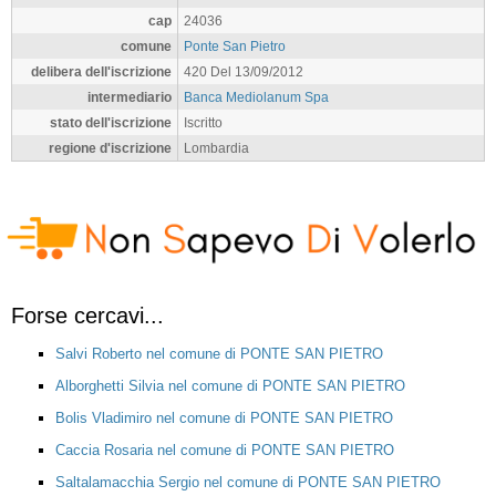
cap
24036
comune
Ponte San Pietro
delibera dell'iscrizione
420 Del 13/09/2012
intermediario
Banca Mediolanum Spa
stato dell'iscrizione
Iscritto
regione d'iscrizione
Lombardia
Forse cercavi...
Salvi Roberto nel comune di PONTE SAN PIETRO
Alborghetti Silvia nel comune di PONTE SAN PIETRO
Bolis Vladimiro nel comune di PONTE SAN PIETRO
Caccia Rosaria nel comune di PONTE SAN PIETRO
Saltalamacchia Sergio nel comune di PONTE SAN PIETRO