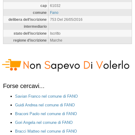
cap
61032
comune
Fano
delibera dell'iscrizione
753 Del 26/05/2016
intermediario
stato dell'iscrizione
Iscritto
regione d'iscrizione
Marche
Forse cercavi...
Savian Franco nel comune di FANO
Guidi Andrea nel comune di FANO
Braconi Paolo nel comune di FANO
Gori Angela nel comune di FANO
Bracci Matteo nel comune di FANO