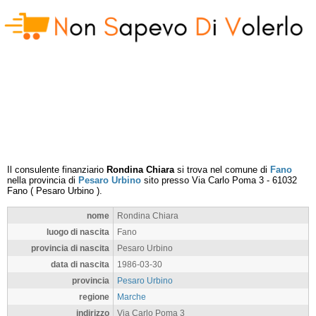
Il consulente finanziario
Rondina Chiara
si trova nel comune di
Fano
nella provincia di
Pesaro Urbino
sito presso
Via Carlo Poma 3
-
61032
Fano
(
Pesaro Urbino
).
nome
Rondina Chiara
luogo di nascita
Fano
provincia di nascita
Pesaro Urbino
data di nascita
1986-03-30
provincia
Pesaro Urbino
regione
Marche
indirizzo
Via Carlo Poma 3