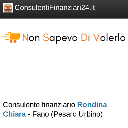
ConsulentiFinanziari24.it
Consulente finanziario
Rondina
Chiara
- Fano (Pesaro Urbino)