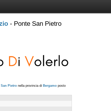
zio
- Ponte San Pietro
 San Pietro
nella provincia di
Bergamo
posto