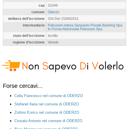
cap
31046
comune
Oderzo
delibera dell'iscrizione
334 Del 15/09/2011
intermediario
Fideuram-intesa Sanpaolo Private Banking Spa
In Forma Abbreviata Fideuram Spa
stato dell'iscrizione
Iscritto
regione d'iscrizione
Veneto
Forse cercavi...
Cella Francesco nel comune di ODERZO
Stefanel Ilaria nel comune di ODERZO
Zottino Enrico nel comune di ODERZO
Crosato Antonio nel comune di ODERZO