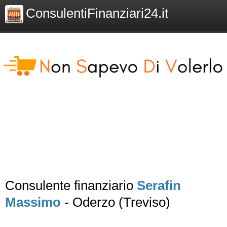
ConsulentiFinanziari24.it
Consulente finanziario
Serafin
Massimo
- Oderzo (Treviso)