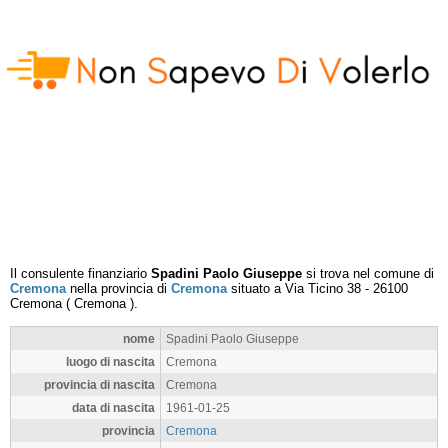
Il consulente finanziario
Spadini Paolo Giuseppe
si trova nel comune di
Cremona
nella provincia di
Cremona
situato a
Via Ticino 38
-
26100
Cremona
(
Cremona
).
nome
Spadini Paolo Giuseppe
luogo di nascita
Cremona
provincia di nascita
Cremona
data di nascita
1961-01-25
provincia
Cremona