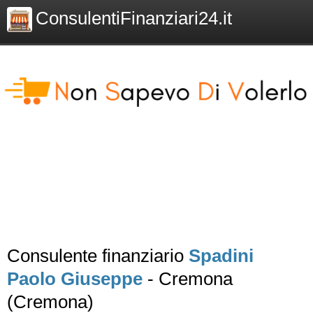
ConsulentiFinanziari24.it
Consulente finanziario
Spadini
Paolo Giuseppe
- Cremona
(Cremona)