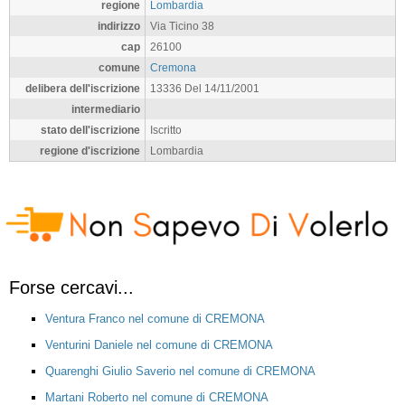
regione
Lombardia
indirizzo
Via Ticino 38
cap
26100
comune
Cremona
delibera dell'iscrizione
13336 Del 14/11/2001
intermediario
stato dell'iscrizione
Iscritto
regione d'iscrizione
Lombardia
Forse cercavi...
Ventura Franco nel comune di CREMONA
Venturini Daniele nel comune di CREMONA
Quarenghi Giulio Saverio nel comune di CREMONA
Martani Roberto nel comune di CREMONA