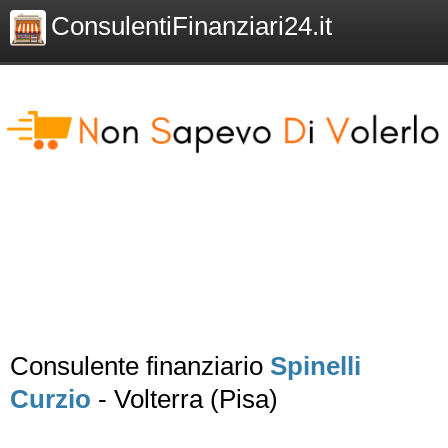
ConsulentiFinanziari24.it
Consulente finanziario
Spinelli
Curzio
- Volterra (Pisa)