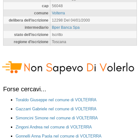
cap
56048
comune
Volterra
delibera dell'iscrizione
12298 Del 04/01/2000
intermediario
Bper Banca Spa
stato dell'iscrizione
Iscritto
regione d'iscrizione
Toscana
Forse cercavi...
Toraldo Giuseppe nel comune di VOLTERRA
Gazzarri Gabriele nel comune di VOLTERRA
Simoncini Simone nel comune di VOLTERRA
Zingoni Andrea nel comune di VOLTERRA
Gonnelli Anna Paola nel comune di VOLTERRA