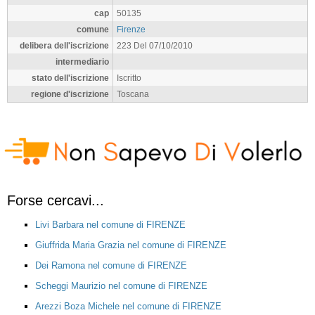
cap
50135
comune
Firenze
delibera dell'iscrizione
223 Del 07/10/2010
intermediario
stato dell'iscrizione
Iscritto
regione d'iscrizione
Toscana
Forse cercavi...
Livi Barbara nel comune di FIRENZE
Giuffrida Maria Grazia nel comune di FIRENZE
Dei Ramona nel comune di FIRENZE
Scheggi Maurizio nel comune di FIRENZE
Arezzi Boza Michele nel comune di FIRENZE