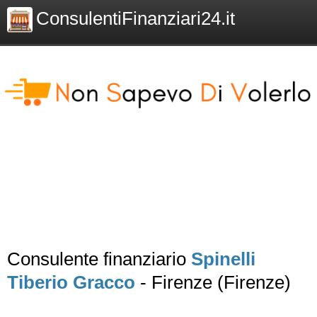
ConsulentiFinanziari24.it
Consulente finanziario
Spinelli
Tiberio Gracco
- Firenze (Firenze)