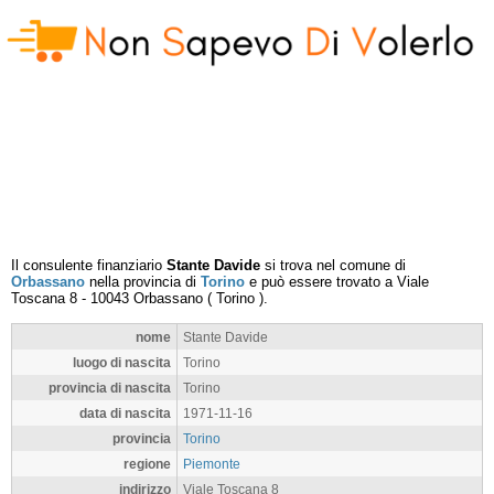
Il consulente finanziario
Stante Davide
si trova nel comune di
Orbassano
nella provincia di
Torino
e può essere trovato a
Viale
Toscana 8
-
10043
Orbassano
(
Torino
).
nome
Stante Davide
luogo di nascita
Torino
provincia di nascita
Torino
data di nascita
1971-11-16
provincia
Torino
regione
Piemonte
indirizzo
Viale Toscana 8