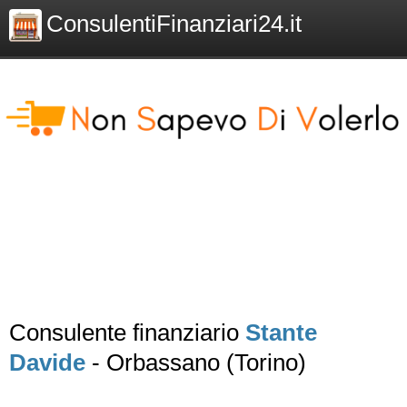
ConsulentiFinanziari24.it
Consulente finanziario
Stante
Davide
- Orbassano (Torino)