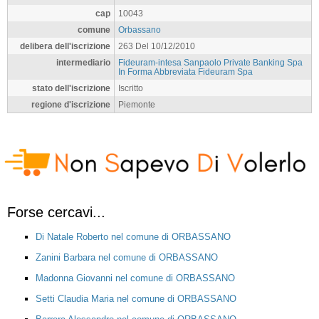
cap
10043
comune
Orbassano
delibera dell'iscrizione
263 Del 10/12/2010
intermediario
Fideuram-intesa Sanpaolo Private Banking Spa
In Forma Abbreviata Fideuram Spa
stato dell'iscrizione
Iscritto
regione d'iscrizione
Piemonte
Forse cercavi...
Di Natale Roberto nel comune di ORBASSANO
Zanini Barbara nel comune di ORBASSANO
Madonna Giovanni nel comune di ORBASSANO
Setti Claudia Maria nel comune di ORBASSANO