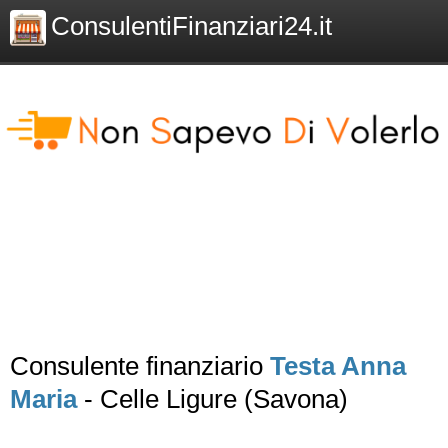
ConsulentiFinanziari24.it
Consulente finanziario
Testa Anna
Maria
- Celle Ligure (Savona)