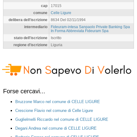
cap
17015
comune
Celle Ligure
delibera dell'iscrizione
8634 Del 02/11/1994
intermediario
Fideuram-intesa Sanpaolo Private Banking Spa
In Forma Abbreviata Fideuram Spa
stato dell'iscrizione
Iscritto
regione d'iscrizione
Liguria
Forse cercavi...
Bruzzone Marco nel comune di CELLE LIGURE
Crescione Flavio nel comune di Celle Ligure
Guglielmelli Riccardo nel comune di CELLE LIGURE
Degani Andrea nel comune di CELLE LIGURE