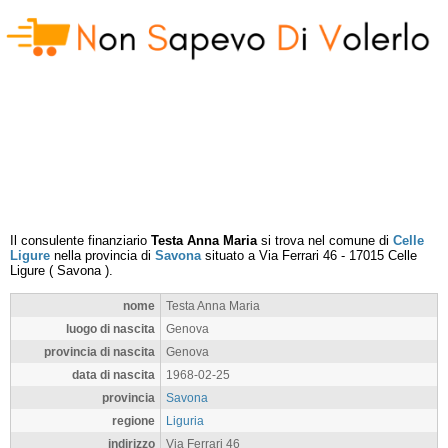
Il consulente finanziario
Testa Anna Maria
si trova nel comune di
Celle
Ligure
nella provincia di
Savona
situato a
Via Ferrari 46
-
17015
Celle
Ligure
(
Savona
).
nome
Testa Anna Maria
luogo di nascita
Genova
provincia di nascita
Genova
data di nascita
1968-02-25
provincia
Savona
regione
Liguria
indirizzo
Via Ferrari 46