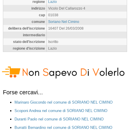
regione
Lazio
indirizzo
Vicolo Del Callarozzo 4
cap
01038
comune
Soriano Nel Cimino
delibera dell'iscrizione
16407 Del 26/03/2008
intermediario
stato dell'iscrizione
Iscritto
regione d'iscrizione
Lazio
Forse cercavi...
Marinaro Giocondo nel comune di SORIANO NEL CIMINO
Scoponi Andrea nel comune di SORIANO NEL CIMINO
Duranti Paolo nel comune di SORIANO NEL CIMINO
Burratti Bernardino nel comune di SORIANO NEL CIMINO