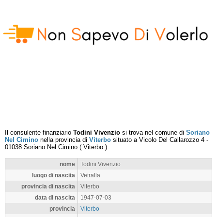
Il consulente finanziario
Todini Vivenzio
si trova nel comune di
Soriano
Nel Cimino
nella provincia di
Viterbo
situato a
Vicolo Del Callarozzo 4
-
01038
Soriano Nel Cimino
(
Viterbo
).
nome
Todini Vivenzio
luogo di nascita
Vetralla
provincia di nascita
Viterbo
data di nascita
1947-07-03
provincia
Viterbo