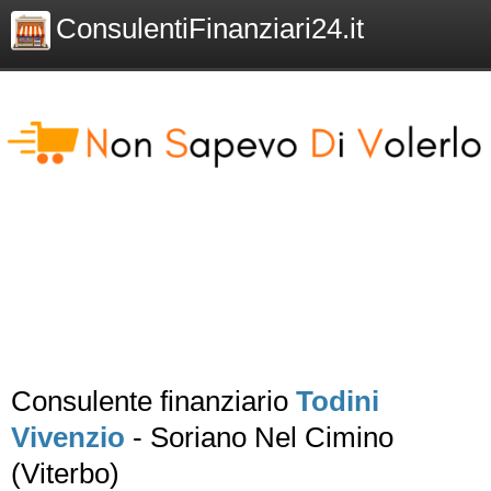
ConsulentiFinanziari24.it
Consulente finanziario
Todini
Vivenzio
- Soriano Nel Cimino
(Viterbo)