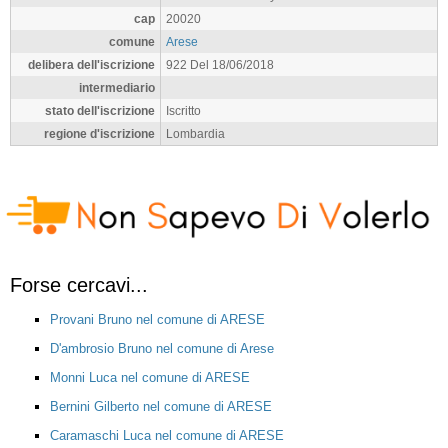
cap
20020
comune
Arese
delibera dell'iscrizione
922 Del 18/06/2018
intermediario
stato dell'iscrizione
Iscritto
regione d'iscrizione
Lombardia
Forse cercavi...
Provani Bruno nel comune di ARESE
D'ambrosio Bruno nel comune di Arese
Monni Luca nel comune di ARESE
Bernini Gilberto nel comune di ARESE
Caramaschi Luca nel comune di ARESE