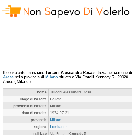
Il consulente finanziario
Turconi Alessandra Rosa
si trova nel comune di
Arese
nella provincia di
Milano
situato a
Via Fratelli Kennedy 5
-
20020
Arese
(
Milano
).
nome
Turconi Alessandra Rosa
luogo di nascita
Bollate
provincia di nascita
Milano
data di nascita
1974-07-21
provincia
Milano
regione
Lombardia
indirizzo
Via Fratelli Kennedy 5