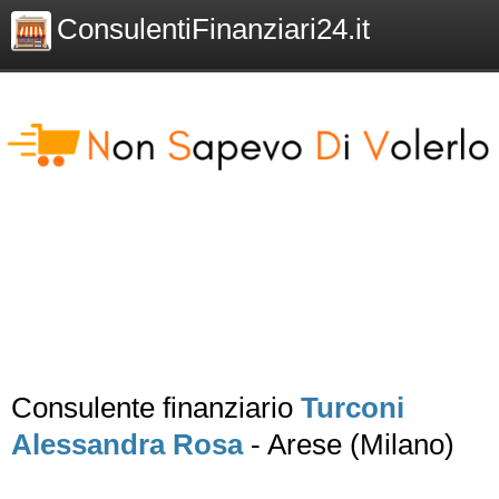
ConsulentiFinanziari24.it
Consulente finanziario
Turconi
Alessandra Rosa
- Arese (Milano)