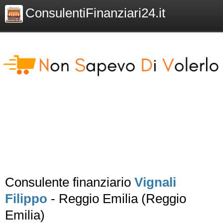
ConsulentiFinanziari24.it
Consulente finanziario
Vignali
Filippo
- Reggio Emilia (Reggio
Emilia)