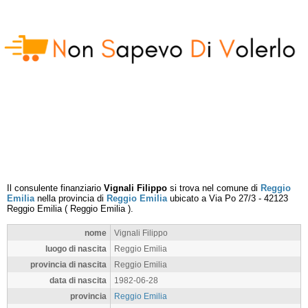
Il consulente finanziario
Vignali Filippo
si trova nel comune di
Reggio
Emilia
nella provincia di
Reggio Emilia
ubicato a
Via Po 27/3
-
42123
Reggio Emilia
(
Reggio Emilia
).
nome
Vignali Filippo
luogo di nascita
Reggio Emilia
provincia di nascita
Reggio Emilia
data di nascita
1982-06-28
provincia
Reggio Emilia