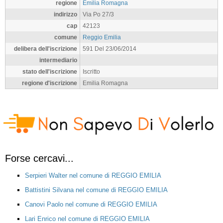
regione
Emilia Romagna
indirizzo
Via Po 27/3
cap
42123
comune
Reggio Emilia
delibera dell'iscrizione
591 Del 23/06/2014
intermediario
stato dell'iscrizione
Iscritto
regione d'iscrizione
Emilia Romagna
Forse cercavi...
Serpieri Walter nel comune di REGGIO EMILIA
Battistini Silvana nel comune di REGGIO EMILIA
Canovi Paolo nel comune di REGGIO EMILIA
Lari Enrico nel comune di REGGIO EMILIA