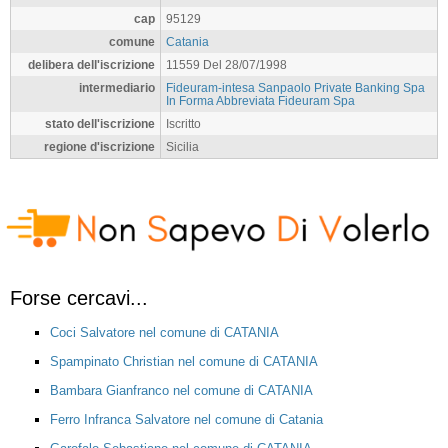
cap
95129
comune
Catania
delibera dell'iscrizione
11559 Del 28/07/1998
intermediario
Fideuram-intesa Sanpaolo Private Banking Spa
In Forma Abbreviata Fideuram Spa
stato dell'iscrizione
Iscritto
regione d'iscrizione
Sicilia
Forse cercavi...
Coci Salvatore nel comune di CATANIA
Spampinato Christian nel comune di CATANIA
Bambara Gianfranco nel comune di CATANIA
Ferro Infranca Salvatore nel comune di Catania