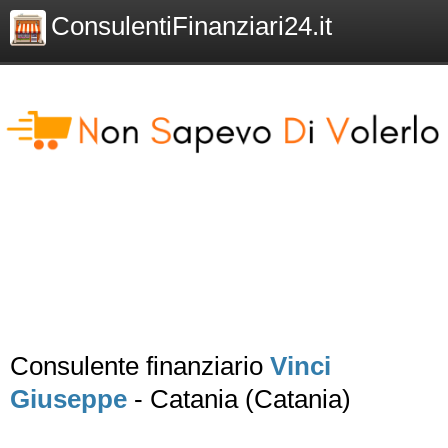
ConsulentiFinanziari24.it
Consulente finanziario
Vinci
Giuseppe
- Catania (Catania)