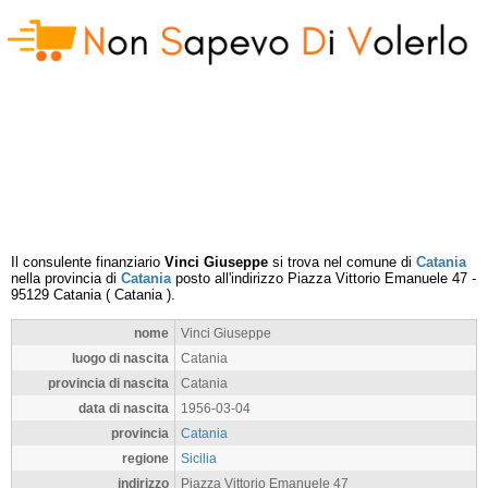
Il consulente finanziario
Vinci Giuseppe
si trova nel comune di
Catania
nella provincia di
Catania
posto all'indirizzo
Piazza Vittorio Emanuele 47
-
95129
Catania
(
Catania
).
nome
Vinci Giuseppe
luogo di nascita
Catania
provincia di nascita
Catania
data di nascita
1956-03-04
provincia
Catania
regione
Sicilia
indirizzo
Piazza Vittorio Emanuele 47