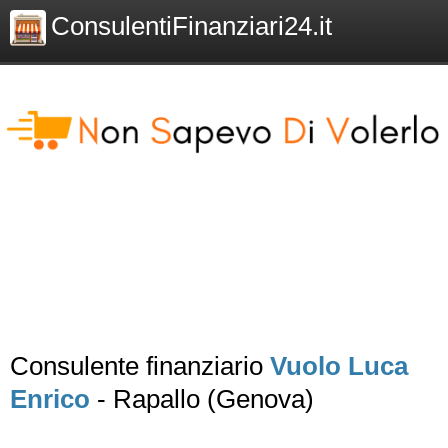
ConsulentiFinanziari24.it
Consulente finanziario
Vuolo Luca
Enrico
- Rapallo (Genova)