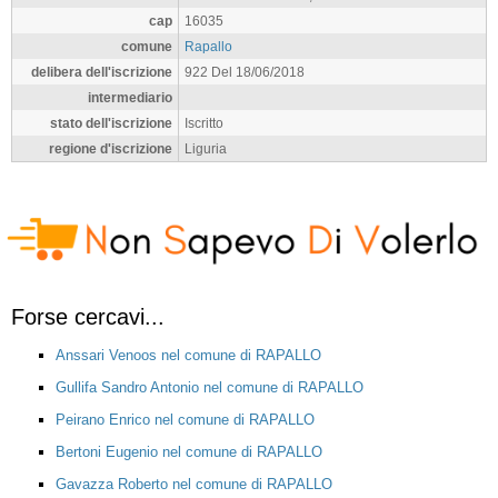
cap
16035
comune
Rapallo
delibera dell'iscrizione
922 Del 18/06/2018
intermediario
stato dell'iscrizione
Iscritto
regione d'iscrizione
Liguria
Forse cercavi...
Anssari Venoos nel comune di RAPALLO
Gullifa Sandro Antonio nel comune di RAPALLO
Peirano Enrico nel comune di RAPALLO
Bertoni Eugenio nel comune di RAPALLO
Gavazza Roberto nel comune di RAPALLO