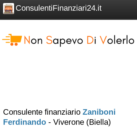
ConsulentiFinanziari24.it
Consulente finanziario
Zaniboni
Ferdinando
- Viverone (Biella)