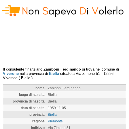
Il consulente finanziario
Zaniboni Ferdinando
si trova nel comune di
Viverone
nella provincia di
Biella
situato a
Via Zimone 51
-
13886
Viverone
(
Biella
).
nome
Zaniboni Ferdinando
luogo di nascita
Biella
provincia di nascita
Biella
data di nascita
1959-11-05
provincia
Biella
regione
Piemonte
indirizzo
Via Zimone 51