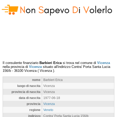
Il consulente finanziario
Barbieri Erica
si trova nel comune di
Vicenza
nella provincia di
Vicenza
situato all'indirizzo
Contra' Porta Santa Lucia
156/b
-
36100
Vicenza
(
Vicenza
).
nome
Barbieri Erica
luogo di nascita
Vicenza
provincia di nascita
Vicenza
data di nascita
1977-06-18
provincia
Vicenza
regione
Veneto
indirizzo
Contra' Porta Santa Lucia 156/b