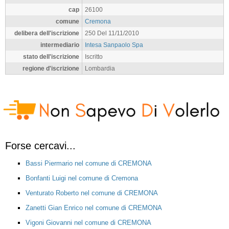
cap
26100
comune
Cremona
delibera dell'iscrizione
250 Del 11/11/2010
intermediario
Intesa Sanpaolo Spa
stato dell'iscrizione
Iscritto
regione d'iscrizione
Lombardia
Forse cercavi...
Bassi Piermario nel comune di CREMONA
Bonfanti Luigi nel comune di Cremona
Venturato Roberto nel comune di CREMONA
Zanetti Gian Enrico nel comune di CREMONA
Vigoni Giovanni nel comune di CREMONA