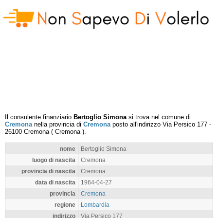
Il consulente finanziario
Bertoglio Simona
si trova nel comune di
Cremona
nella provincia di
Cremona
posto all'indirizzo
Via Persico 177
-
26100
Cremona
(
Cremona
).
nome
Bertoglio Simona
luogo di nascita
Cremona
provincia di nascita
Cremona
data di nascita
1964-04-27
provincia
Cremona
regione
Lombardia
indirizzo
Via Persico 177