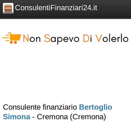
ConsulentiFinanziari24.it
Consulente finanziario
Bertoglio
Simona
- Cremona (Cremona)