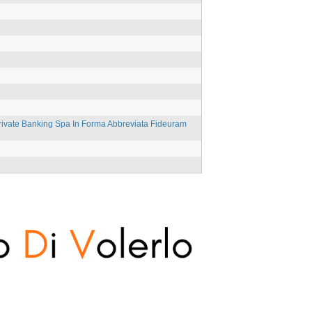
ivate Banking Spa In Forma Abbreviata Fideuram