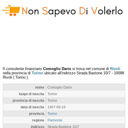
Il consulente finanziario
Comoglio Dario
si trova nel comune di
Rivoli
nella provincia di
Torino
ubicato all'indirizzo
Strada Bastone 10/7
-
10098
Rivoli
(
Torino
).
nome
Comoglio Dario
luogo di nascita
Torino
provincia di nascita
Torino
data di nascita
1967-06-16
provincia
Torino
regione
Piemonte
indirizzo
Strada Bastone 10/7