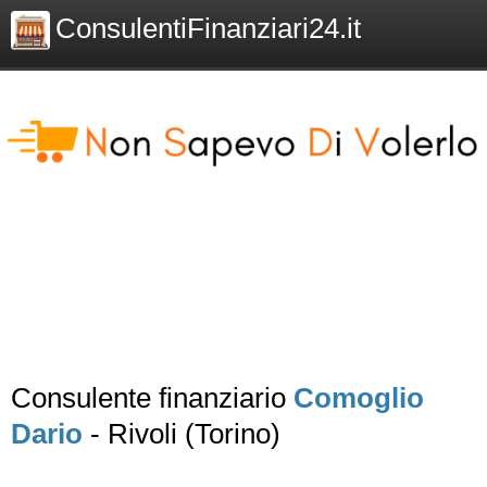
ConsulentiFinanziari24.it
Consulente finanziario
Comoglio
Dario
- Rivoli (Torino)