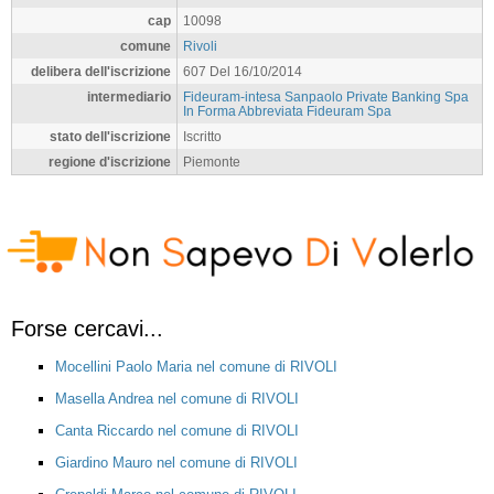
cap
10098
comune
Rivoli
delibera dell'iscrizione
607 Del 16/10/2014
intermediario
Fideuram-intesa Sanpaolo Private Banking Spa
In Forma Abbreviata Fideuram Spa
stato dell'iscrizione
Iscritto
regione d'iscrizione
Piemonte
Forse cercavi...
Mocellini Paolo Maria nel comune di RIVOLI
Masella Andrea nel comune di RIVOLI
Canta Riccardo nel comune di RIVOLI
Giardino Mauro nel comune di RIVOLI