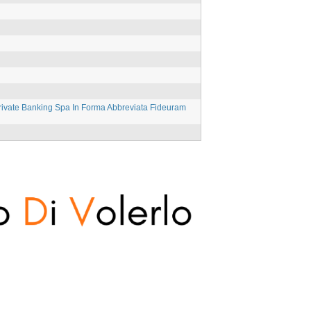
ivate Banking Spa In Forma Abbreviata Fideuram