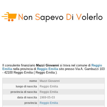
Il consulente finanziario
Mazzi Giovanni
si trova nel comune di
Reggio
Emilia
nella provincia di
Reggio Emilia
sito presso
Via A. Gambuzzi 103
-
42100
Reggio Emilia
(
Reggio Emilia
).
nome
Mazzi Giovanni
luogo di nascita
Reggio Emilia
provincia di nascita
Reggio Emilia
data di nascita
1969-05-03
provincia
Reggio Emilia