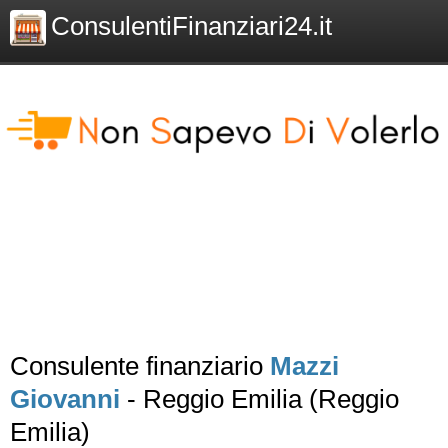
ConsulentiFinanziari24.it
Consulente finanziario
Mazzi
Giovanni
- Reggio Emilia (Reggio
Emilia)