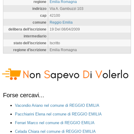
regione
Emilia Romagna
indirizzo
Via A. Gambuzzi 103
cap
42100
comune
Reggio Emilia
delibera dell'iscrizione
19 Del 08/04/2009
intermediario
stato dell'iscrizione
Iscritto
regione d'iscrizione
Emilia Romagna
Forse cercavi...
Vacondio Ariano nel comune di REGGIO EMILIA
Pacchiarini Elena nel comune di REGGIO EMILIA
Ferrari Marco nel comune di REGGIO EMILIA
Celada Chiara nel comune di REGGIO EMILIA